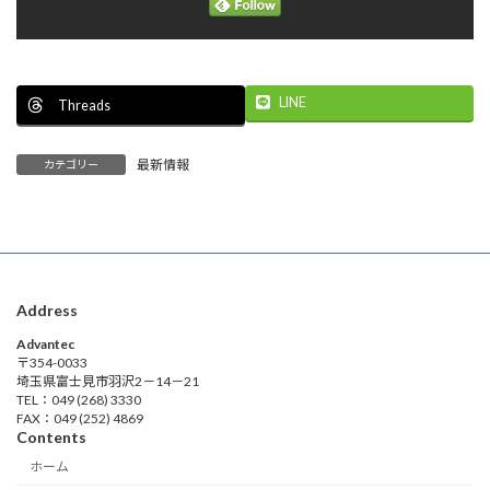
LINE
Threads
最新情報
カテゴリー
Address
Advantec
〒354-0033
埼玉県富士見市羽沢2－14－21
TEL：049 (268) 3330
FAX：049 (252) 4869
Contents
ホーム