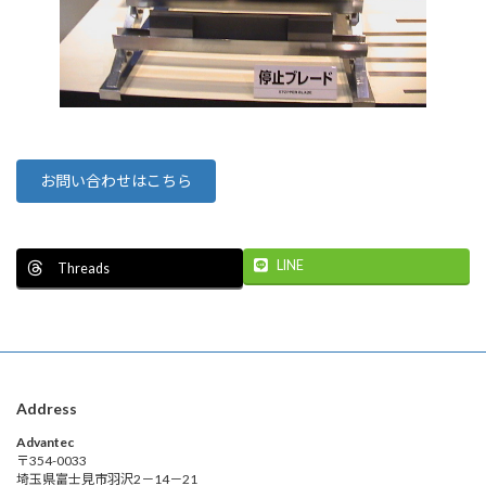
お問い合わせはこちら
LINE
Threads
Address
Advantec
〒354-0033
埼玉県富士見市羽沢2－14－21